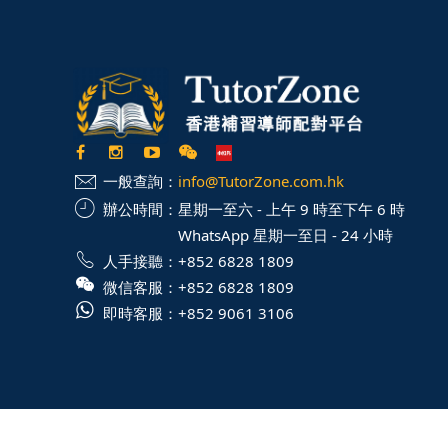
一般查詢：
info@TutorZone.com.hk
辦公時間：
星期一至六 - 上午 9 時至下午 6 時
WhatsApp 星期一至日 - 24 小時
人手接聽：
+852 6828 1809
微信客服：
+852 6828 1809
即時客服：
+852 9061 3106
©2025 版權所有 TutorZone