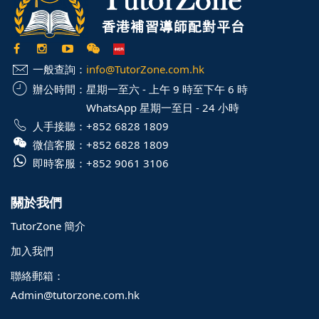
一般查詢：
info@TutorZone.com.hk
辦公時間：
星期一至六 - 上午 9 時至下午 6 時
WhatsApp 星期一至日 - 24 小時
人手接聽：
+852 6828 1809
微信客服：
+852 6828 1809
即時客服：
+852 9061 3106
關於我們
TutorZone 簡介
加入我們
聯絡郵箱：
Admin@tutorzone.com.hk