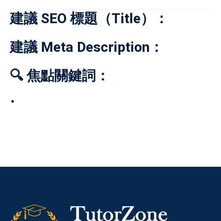
建議 SEO 標題（Title）：
建議 Meta Description：
🔍 焦點關鍵詞：