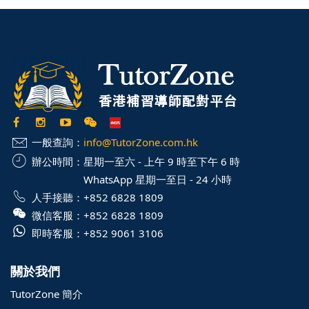
一般查詢：
info@TutorZone.com.hk
辦公時間：
星期一至六 - 上午 9 時至下午 6 時
WhatsApp 星期一至日 - 24 小時
人手接聽：
+852 6828 1809
微信客服：
+852 6828 1809
即時客服：
+852 9061 3106
關於我們
TutorZone 簡介