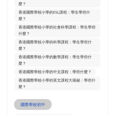
麼？
香港國際學校小學的ESL課程：學生學些什
麼？
香港國際學校小學的社會科學課程：學生學些
什麼？
香港國際學校小學的科學課程：學生學些什
麼？
香港國際學校小學的數學課程：學生學些什
麼？
香港國際學校小學的中文課程：學些什麼？
香港國際學校小學的英文課程大揭秘：學些什
麼？
國際學校初中