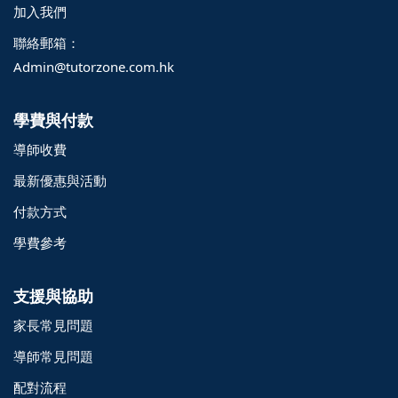
加入我們
聯絡郵箱：
Admin@tutorzone.com.hk
學費與付款
導師收費
最新優惠與活動
付款方式
學費參考
支援與協助
家長常見問題
導師常見問題
配對流程