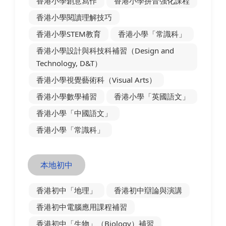
香港小學創意寫作
香港小學拼音強化課程
香港小學閱讀理解技巧
香港小學STEM教育
香港小學「常識科」
香港小學設計與科技科補習（Design and
Technology, D&T）
香港小學視覺藝術科（Visual Arts）
香港小學數學補習
香港小學「英國語文」
香港小學「中國語文」
香港小學「常識科」
本地初中
香港初中「地理」
香港初中辯論與演講
香港初中電腦應用課程補習
香港初中「生物」（Biology）補習