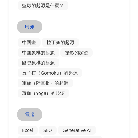
籃球的起源是什麼？
興趣
中國畫
拉丁舞的起源
中國象棋的起源
攝影的起源
國際象棋的起源
五子棋（Gomoku）的起源
軍旗（陸軍棋）的起源
瑜伽（Yoga）的起源
電腦
Excel
SEO
Generative AI