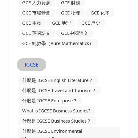
GCE 人力資源
GCE 財務
GCE 市場營銷
GCE 物理
GCE 化學
GCE 生物
GCE 地理
GCE 歷史
GCE 英國語文
GCE中國語文
GCE 純數學（Pure Mathematics）
IGCSE
什麼是 IGCSE English Literature？
什麼是 IGCSE Travel and Tourism？
什麼是 IGCSE Enterprise？
What is IGCSE Business Studies?
什麼是 IGCSE Business Studies？
什麼是 IGCSE Environmental