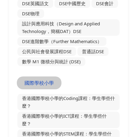
DSE英國語文
DSE中國歷史
DSE會計
DSE物理
設計與應用科技（Design and Applied
Technology，簡稱DAT）DSE
DSE進階數學（Further Mathematics）
公民與社會發展課程DSE
普通話DSE
數學 M1 微積分與統計 (DSE)
國際學校小學
香港國際學校小學的Coding課程：學生學些什
麼？
香港國際學校小學的ICT課程：學生學些什
麼？
香港國際學校小學的STEM課程：學生學些什