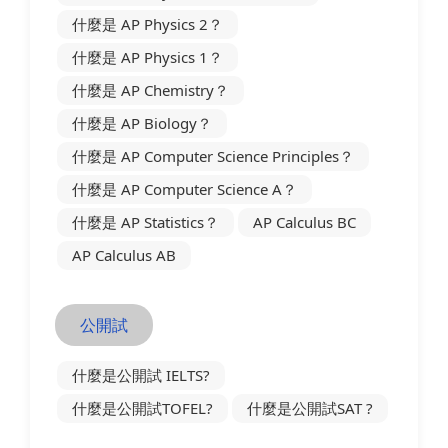
什麼是 AP Physics 2？
什麼是 AP Physics 1？
什麼是 AP Chemistry？
什麼是 AP Biology？
什麼是 AP Computer Science Principles？
什麼是 AP Computer Science A？
什麼是 AP Statistics？
AP Calculus BC
AP Calculus AB
公開試
什麼是公開試 IELTS?
什麼是公開試TOFEL?
什麼是公開試SAT ?