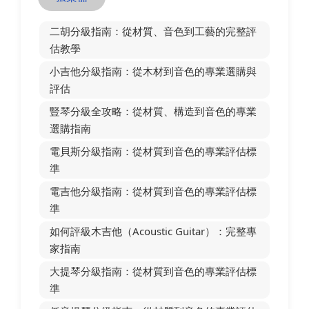
二胡分級指南：從材質、音色到工藝的完整評
估教學
小吉他分級指南：從木材到音色的專業選購與
評估
豎琴分級全攻略：從材質、構造到音色的專業
選購指南
電貝斯分級指南：從材質到音色的專業評估標
準
電吉他分級指南：從材質到音色的專業評估標
準
如何評級木吉他（Acoustic Guitar）：完整專
家指南
大提琴分級指南：從材質到音色的專業評估標
準