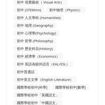
初中 視覺藝術（ Visual Arts）
初中 (STEMinn)
初中物理（Physics）
初中 人文學科 (Humanities)
初中 地理 (Geography)
初中 心理學(Psychology)
初中 哲學 (Philosophy)
初中 歷史科目(History)
初中 經濟學（Economics）
初中 英語為額外語言（EAL/ESL）
初中普通話
初中英文文學（English Literature）
國際學校初中[科學]
國際學校初中[數學]
國際學校初中「英國語文」
國際學校初中「中國語文」