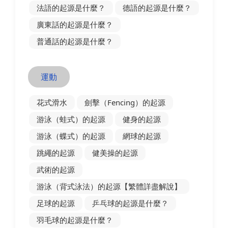
法語的起源是什麼？
德語的起源是什麼？
廣東話的起源是什麼？
普通話的起源是什麼？
運動
花式滑水
劍擊（Fencing）的起源
游泳（蛙式）的起源
健身的起源
游泳（蝶式）的起源
網球的起源
跳繩的起源
健美操的起源
武術的起源
游泳（背式泳法）的起源【繁體詳盡解說】
足球的起源
乒乓球的起源是什麼？
羽毛球的起源是什麼？