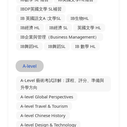
IBDP英國文學 SL補習
IB 英國語文A :文學SL
IB生物HL
IB經濟 HL
IB經濟 SL
英國文學 HL
IB企業與管理（Business Management）
IB舞蹈HL
IB舞蹈SL
IB 數學 HL
A-level
A-Level 藝術考試詳解：課程、評分、準備與
升學方向
A-level Global Perspectives
A-level Travel & Tourism
A-level Chinese History
A-level Design & Technology