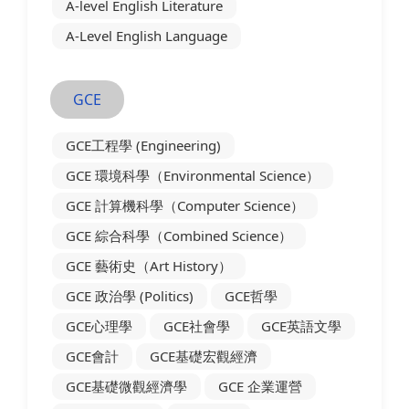
A-level English Literature
A-Level English Language
GCE
GCE工程學 (Engineering)
GCE 環境科學（Environmental Science）
GCE 計算機科學（Computer Science）
GCE 綜合科學（Combined Science）
GCE 藝術史（Art History）
GCE 政治學 (Politics)
GCE哲學
GCE心理學
GCE社會學
GCE英語文學
GCE會計
GCE基礎宏觀經濟
GCE基礎微觀經濟學
GCE 企業運營