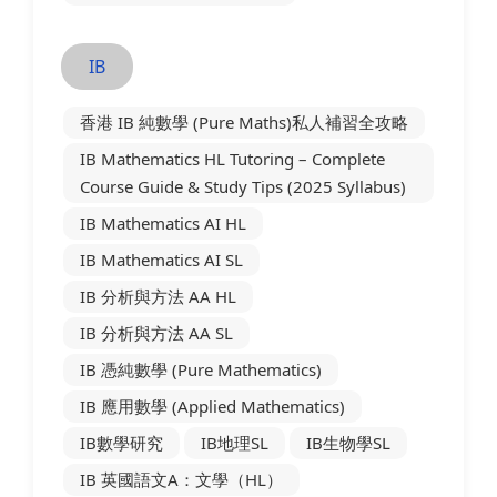
IB
香港 IB 純數學 (Pure Maths)私人補習全攻略
IB Mathematics HL Tutoring – Complete
Course Guide & Study Tips (2025 Syllabus)
IB Mathematics AI HL
IB Mathematics AI SL
IB 分析與方法 AA HL
IB 分析與方法 AA SL
IB 憑純數學 (Pure Mathematics)
IB 應用數學 (Applied Mathematics)
IB數學研究
IB地理SL
IB生物學SL
IB 英國語文A：文學（HL）