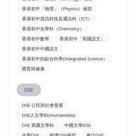
香港初中「物理」（Physics）補習
香港初中資訊科技及通訊科（ICT）
香港初中化學科（Chemistry）
香港初中數學
香港初中「英國語文」
香港初中中國語文
香港初中的綜合科學(Integrated Science）
體育與健康
DSE
DSE 公民與社會發展
DSE人文學科(Humanities)
DSE 英國文學科
中國文學DSE
化學DSE
經濟DSE補習
會計DSE